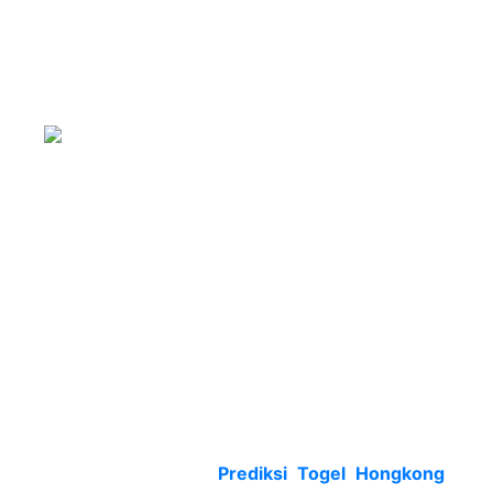
Prediksi Togel
Hongkong |
Prediksi HK Hari
Ini Terakurat
Selamat datang di
Prediksi Togel Hongkong
,