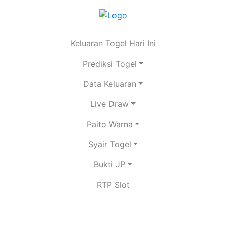
Keluaran Togel Hari Ini
Prediksi Togel
Data Keluaran
Live Draw
Paito Warna
Syair Togel
Bukti JP
RTP Slot