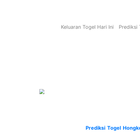
Keluaran Togel Hari Ini
Prediksi
Prediksi Togel H
Selamat datang di
Prediksi Togel Hongk
yang sampai saat ini sangat senang berm