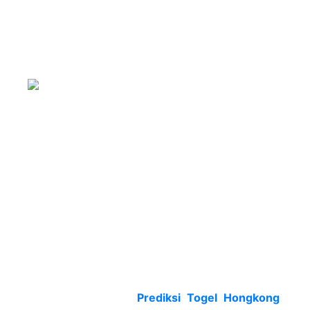
Prediksi Togel
Hongkong |
Prediksi HK Hari
Ini Terakurat
Selamat datang di
Prediksi Togel Hongkong
,