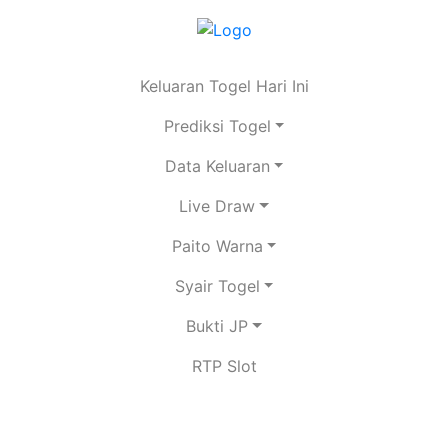
Keluaran Togel Hari Ini
Prediksi Togel
Data Keluaran
Live Draw
Paito Warna
Syair Togel
Bukti JP
RTP Slot