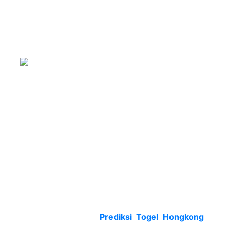
Prediksi Togel
Hongkong |
Prediksi HK Hari
Ini Terakurat
Selamat datang di
Prediksi Togel Hongkong
,