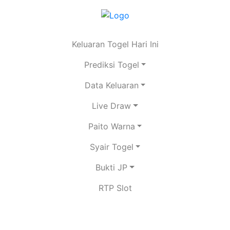
Keluaran Togel Hari Ini
Prediksi Togel
Data Keluaran
Live Draw
Paito Warna
Syair Togel
Bukti JP
RTP Slot