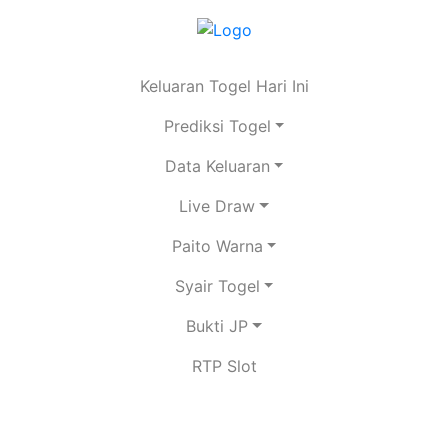
Keluaran Togel Hari Ini
Prediksi Togel
Data Keluaran
Live Draw
Paito Warna
Syair Togel
Bukti JP
RTP Slot