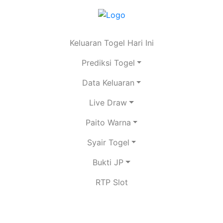
Keluaran Togel Hari Ini
Prediksi Togel
Data Keluaran
Live Draw
Paito Warna
Syair Togel
Bukti JP
RTP Slot