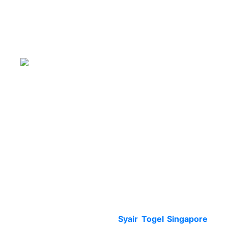
Syair Togel
Singapore │
Prediksi Syair SGP
Hari Ini Terakurat
Selamat datang di situs
Syair Togel Singapore