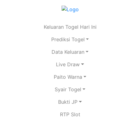
Keluaran Togel Hari Ini
Prediksi Togel
Data Keluaran
Live Draw
Paito Warna
Syair Togel
Bukti JP
RTP Slot