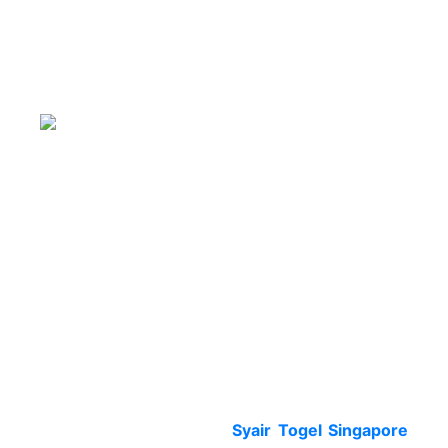
Syair Togel
Singapore │
Prediksi Syair SGP
Hari Ini Terakurat
Selamat datang di situs
Syair Togel Singapore