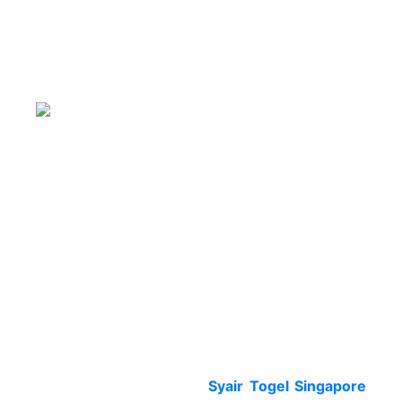
Syair Togel
Singapore │
Prediksi Syair SGP
Hari Ini Terakurat
Selamat datang di situs
Syair Togel Singapore