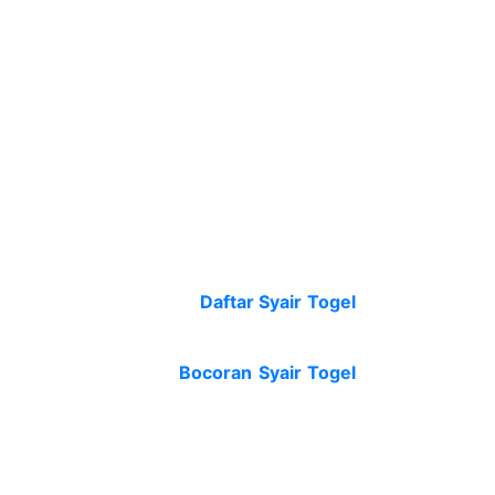
g pemain togel biar lebih mudah untuk
gel karenanya beberapa pemain bisa buka
a sejumlah
Situs Prediksi Syair Togel
yang
 yang sangat akurat.
at dalam memperhitungkan togel terakurat
pat punyai efek besar untuk pemain togel
syair togel yang udah teruji dan punya
isan serius atas seperti
Daftar Syair Togel
ang lama dalam lihat
Bocoran Syair Togel
itu dapat ramalan angka yang menghasilkan
air Singapore