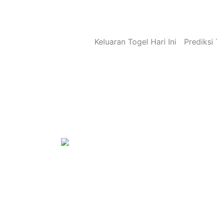
Keluaran Togel Hari Ini
Prediksi
Syair Togel S