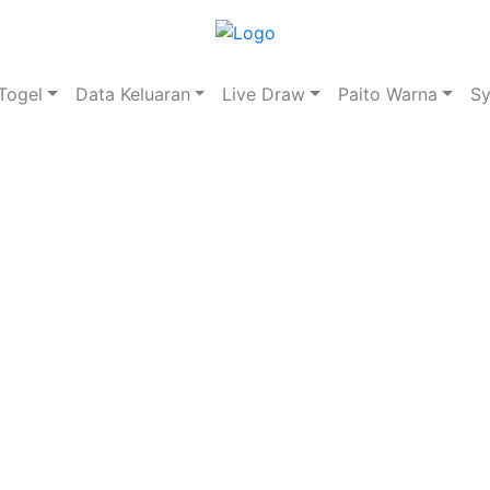
 Togel
Data Keluaran
Live Draw
Paito Warna
Sy
Hongkong │ Prediksi Syai
Terakurat