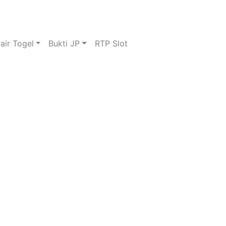
air Togel
Bukti JP
RTP Slot
r HK Hari Ini