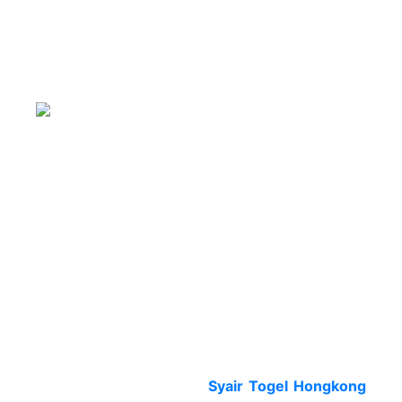
Syair Togel
Hongkong │
Prediksi Syair HK
Hari Ini Terakurat
Selamat datang di situs
Syair Togel Hongkong