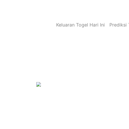
Keluaran Togel Hari Ini
Prediksi
Prediksi Tog