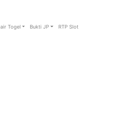
air Togel
Bukti JP
RTP Slot
 SGP Hari Ini