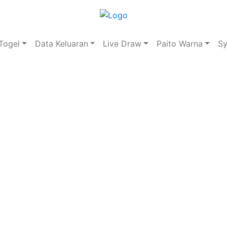
 Togel
Data Keluaran
Live Draw
Paito Warna
Sy
el Singapore | Prediksi
Terakurat