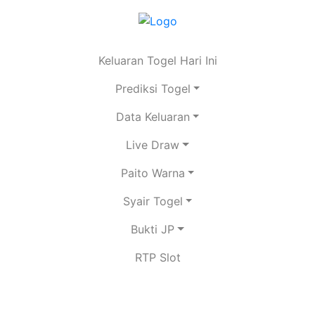
Keluaran Togel Hari Ini
Prediksi Togel
Data Keluaran
Live Draw
Paito Warna
Syair Togel
Bukti JP
RTP Slot