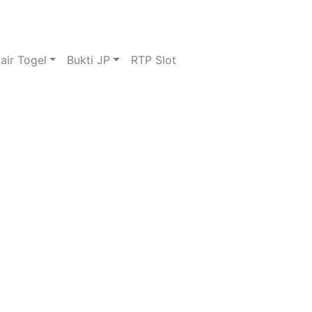
air Togel
Bukti JP
RTP Slot
 SGP Hari Ini